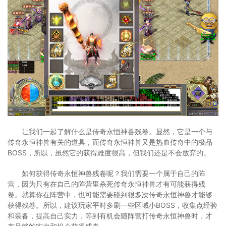
让我们一起了解什么是传奇永恒神兽残卷。显然，它是一个与
传奇永恒神兽有关的道具，而传奇永恒神兽又是热血传奇中的极品
BOSS，所以，虽然它的获得难度很高，但我们还是不会放弃的。
如何获得传奇永恒神兽残卷呢？我们需要一个属于自己的阵
营，因为只有在自己的阵营里杀死传奇永恒神兽才有可能获得残
卷。就算你在阵营中，也可能需要碰到很多次传奇永恒神兽才能够
获得残卷。所以，建议玩家平时多刷一些区域小BOSS，收集点经验
和装备，提高自己实力，等到有机会随阵营打传奇永恒神兽时，才