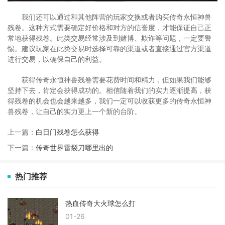
我们还可以通过和其他阵营的玩家交换或者购买传奇永恒神兽
残卷。这种方式需要确定好价格和对方的信誉度，才能保证自己正
常地获得残卷。此类交易经常涉及到赌博、欺诈等问题，一定要警
惕。建议玩家在此类交易时选择可靠的渠道或者直接通过官方渠道
进行交易，以确保自己的利益。
获得传奇永恒神兽残卷需要花费时间和精力，但如果我们能够
坚持下去，肯定会获得成功的。相信随着我们的实力逐渐提高，获
得残卷的机会也会越来越多，我们一定可以收获更多的传奇永恒神
兽残卷，让自己的实力更上一个新的台阶。
上一篇：
白日门残卷怎么获得
下一篇：
传奇世界雷裂刀哪里出的
热门推荐
热血传奇大火球怎么打
01-26