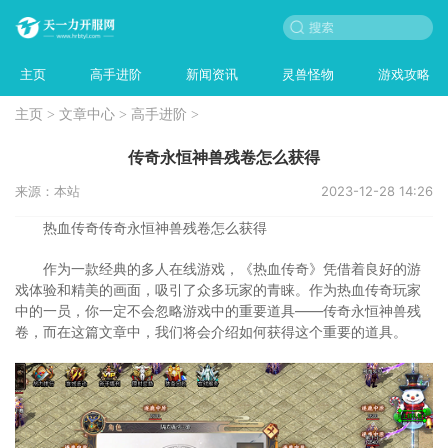
主页
高手进阶
新闻资讯
灵兽怪物
游戏攻略
主页
>
文章中心
>
高手进阶
>
传奇永恒神兽残卷怎么获得
来源：本站
2023-12-28 14:26
热血传奇传奇永恒神兽残卷怎么获得
作为一款经典的多人在线游戏，《热血传奇》凭借着良好的游
戏体验和精美的画面，吸引了众多玩家的青睐。作为热血传奇玩家
中的一员，你一定不会忽略游戏中的重要道具——传奇永恒神兽残
卷，而在这篇文章中，我们将会介绍如何获得这个重要的道具。