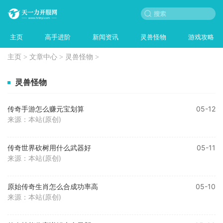
主页
高手进阶
新闻资讯
灵兽怪物
游戏攻略
主页
>
文章中心
>
灵兽怪物
>
灵兽怪物
传奇手游怎么赚元宝划算
05-12
来源：本站(原创)
传奇世界砍树用什么武器好
05-11
来源：本站(原创)
原始传奇生肖怎么合成功率高
05-10
来源：本站(原创)