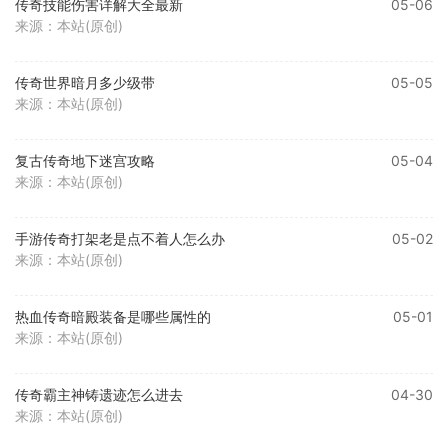
传奇技能伤害详解大全最新
05-06
来源：本站(原创)
传奇世界暗月多少级带
05-05
来源：本站(原创)
复古传奇地下迷宫攻略
05-04
来源：本站(原创)
手游传奇打架老是点不着人怎么办
05-02
来源：本站(原创)
热血传奇暗殿装备是哪些属性的
05-01
来源：本站(原创)
传奇霸主神铸遗迹怎么进去
04-30
来源：本站(原创)