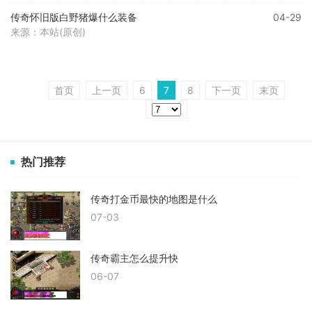
传奇怀旧版白野猪爆什么装备
04-29
来源：本站(原创)
首页
上一页
6
7
8
下一页
末页
热门推荐
传奇打金币最快的地图是什么
07-03
传奇霸主怎么提升快
06-07