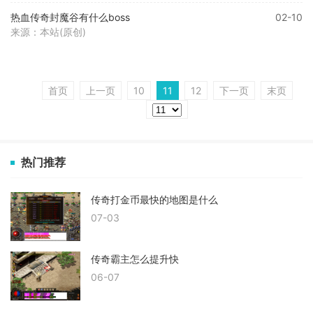
热血传奇封魔谷有什么boss
02-10
来源：本站(原创)
首页
上一页
10
11
12
下一页
末页
热门推荐
传奇打金币最快的地图是什么
07-03
传奇霸主怎么提升快
06-07