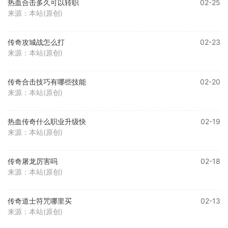
热血合击多久可以转职
02-25
来源：本站(原创)
传奇攻城战怎么打
02-23
来源：本站(原创)
传奇合击技巧有哪些技能
02-20
来源：本站(原创)
热血传奇什么职业升级快
02-19
来源：本站(原创)
传奇屠龙厉害吗
02-18
来源：本站(原创)
传奇道士符咒哪里买
02-13
来源：本站(原创)