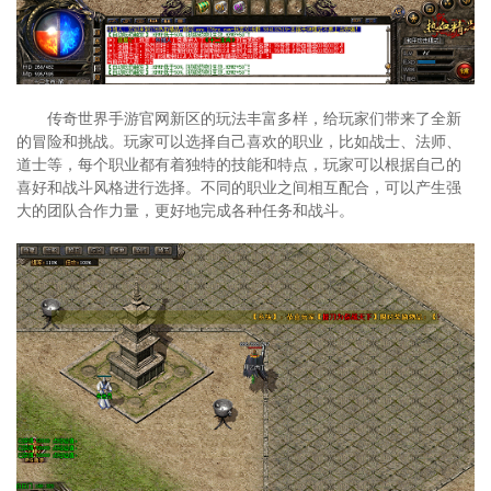
传奇世界手游官网新区的玩法丰富多样，给玩家们带来了全新
的冒险和挑战。玩家可以选择自己喜欢的职业，比如战士、法师、
道士等，每个职业都有着独特的技能和特点，玩家可以根据自己的
喜好和战斗风格进行选择。不同的职业之间相互配合，可以产生强
大的团队合作力量，更好地完成各种任务和战斗。