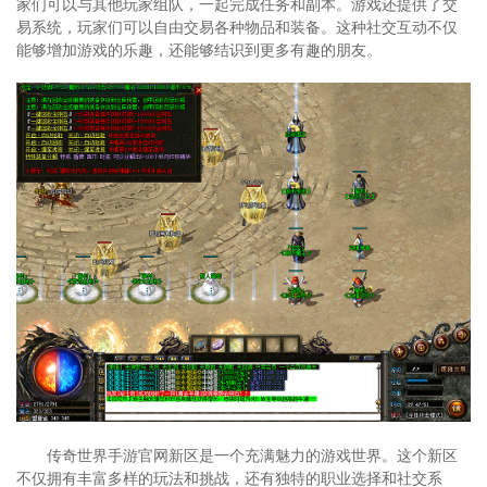
家们可以与其他玩家组队，一起完成任务和副本。游戏还提供了交
易系统，玩家们可以自由交易各种物品和装备。这种社交互动不仅
能够增加游戏的乐趣，还能够结识到更多有趣的朋友。
传奇世界手游官网新区是一个充满魅力的游戏世界。这个新区
不仅拥有丰富多样的玩法和挑战，还有独特的职业选择和社交系