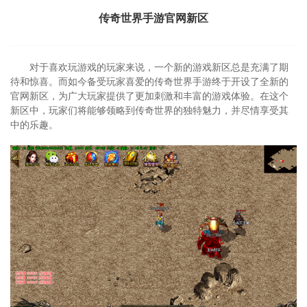
传奇世界手游官网新区
对于喜欢玩游戏的玩家来说，一个新的游戏新区总是充满了期
待和惊喜。而如今备受玩家喜爱的传奇世界手游终于开设了全新的
官网新区，为广大玩家提供了更加刺激和丰富的游戏体验。在这个
新区中，玩家们将能够领略到传奇世界的独特魅力，并尽情享受其
中的乐趣。