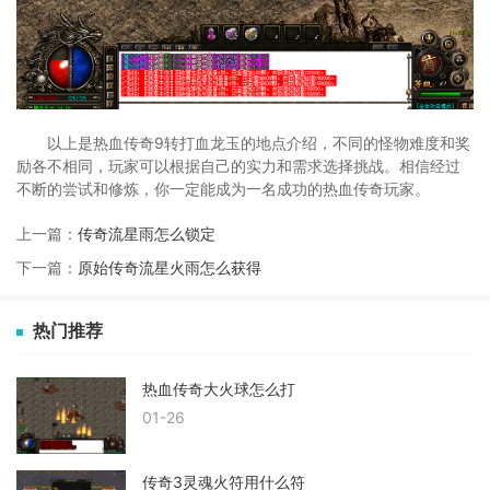
以上是热血传奇9转打血龙玉的地点介绍，不同的怪物难度和奖
励各不相同，玩家可以根据自己的实力和需求选择挑战。相信经过
不断的尝试和修炼，你一定能成为一名成功的热血传奇玩家。
上一篇：
传奇流星雨怎么锁定
下一篇：
原始传奇流星火雨怎么获得
热门推荐
热血传奇大火球怎么打
01-26
传奇3灵魂火符用什么符