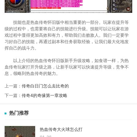
技能也是热血传奇怀旧版中相当重要的一部分。玩家在提升等
级的过程中，也需要将自己的技能进行升级。技能可以让玩家在游
戏过程中显得更加高效和有力，帮助我们击败敌人。我们一定要学
习好自己的技能，再通过副本和任务获取经验，让我们最大化地发
挥自己的战斗力。
以上介绍的热血传奇怀旧版新手升级攻略，如食谱一样，为热
血传奇玩家打开升级之路，让新手玩家可以快速提升等级，竞争不
息，领略到热血传奇的魅力。
上一篇：
传奇白日门怎么去比奇的
下一篇：
传奇4的奇缘第一章攻略
热门推荐
热血传奇大火球怎么打