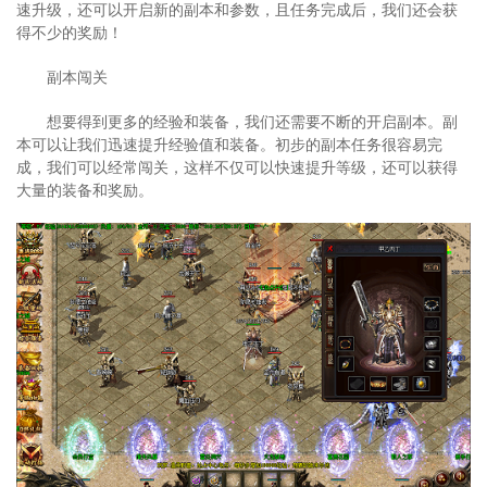
速升级，还可以开启新的副本和参数，且任务完成后，我们还会获
得不少的奖励！
副本闯关
想要得到更多的经验和装备，我们还需要不断的开启副本。副
本可以让我们迅速提升经验值和装备。初步的副本任务很容易完
成，我们可以经常闯关，这样不仅可以快速提升等级，还可以获得
大量的装备和奖励。