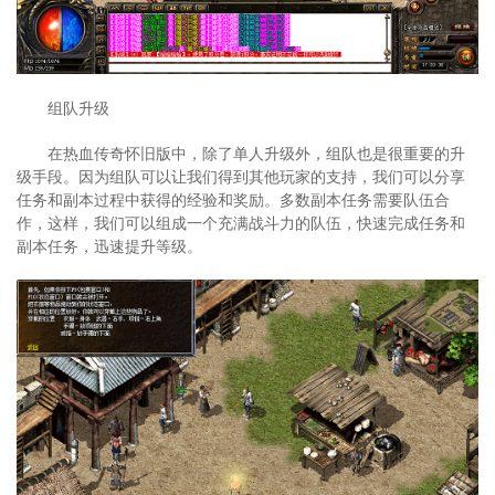
组队升级
在热血传奇怀旧版中，除了单人升级外，组队也是很重要的升
级手段。因为组队可以让我们得到其他玩家的支持，我们可以分享
任务和副本过程中获得的经验和奖励。多数副本任务需要队伍合
作，这样，我们可以组成一个充满战斗力的队伍，快速完成任务和
副本任务，迅速提升等级。