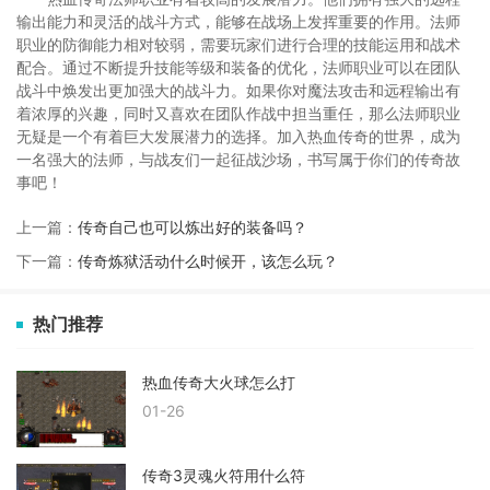
输出能力和灵活的战斗方式，能够在战场上发挥重要的作用。法师
职业的防御能力相对较弱，需要玩家们进行合理的技能运用和战术
配合。通过不断提升技能等级和装备的优化，法师职业可以在团队
战斗中焕发出更加强大的战斗力。如果你对魔法攻击和远程输出有
着浓厚的兴趣，同时又喜欢在团队作战中担当重任，那么法师职业
无疑是一个有着巨大发展潜力的选择。加入热血传奇的世界，成为
一名强大的法师，与战友们一起征战沙场，书写属于你们的传奇故
事吧！
上一篇：
传奇自己也可以炼出好的装备吗？
下一篇：
传奇炼狱活动什么时候开，该怎么玩？
热门推荐
热血传奇大火球怎么打
01-26
传奇3灵魂火符用什么符