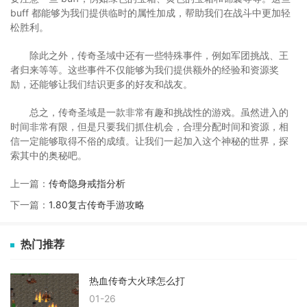
buff 都能够为我们提供临时的属性加成，帮助我们在战斗中更加轻
松胜利。
除此之外，传奇圣域中还有一些特殊事件，例如军团挑战、王
者归来等等。这些事件不仅能够为我们提供额外的经验和资源奖
励，还能够让我们结识更多的好友和战友。
总之，传奇圣域是一款非常有趣和挑战性的游戏。虽然进入的
时间非常有限，但是只要我们抓住机会，合理分配时间和资源，相
信一定能够取得不俗的成绩。让我们一起加入这个神秘的世界，探
索其中的奥秘吧。
上一篇：
传奇隐身戒指分析
下一篇：
1.80复古传奇手游攻略
热门推荐
热血传奇大火球怎么打
01-26